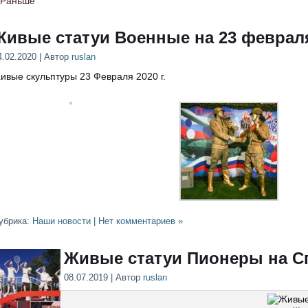
 Раньше
Живые статуи Военные на 23 феврал
4.02.2020 | Автор
ruslan
ивые скульптуры 23 Февраля 2020 г.
убрика:
Наши новости
|
Нет комментариев »
Живые статуи Пионеры на С
08.07.2019 | Автор
ruslan