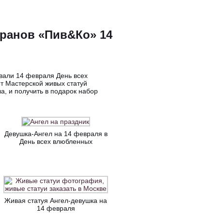
оранов «Пив&Ко» 14
вали 14 февраля День всех
от Мастерской живых статуй
а, и получить в подарок набор
Девушка-Ангел на 14 февраля в
День всех влюбленных
Живая статуя Ангел-девушка на
14 февраля