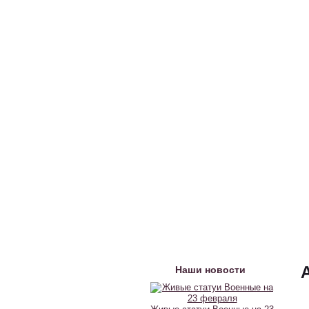
A
Наши новости